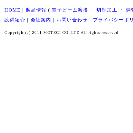
HOME
｜
製品情報
(
電子ビーム溶接
・
切削加工
・
鋼
設備紹介
｜
会社案内
｜
お問い合わせ
｜
プライバシーポ
Copyright(c) 2011 MOTEGI CO.,LTD All rights reserved.