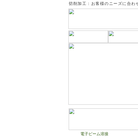
切削加工：お客様のニーズに合わ
電子ビーム溶接