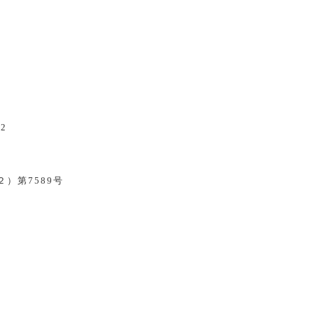
2
）第7589号