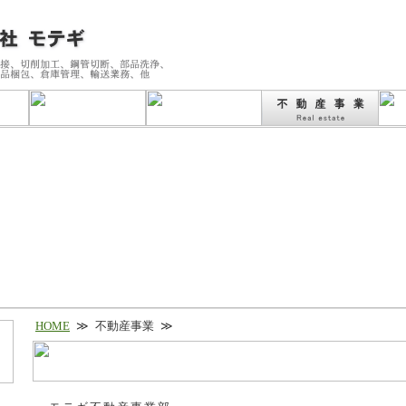
HOME
≫
不動産事業
≫