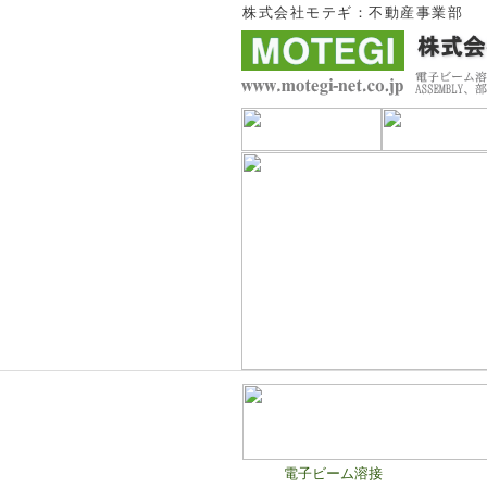
株式会社モテギ：不動産事業部
電子ビーム溶接